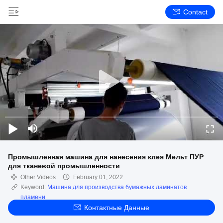
Contact
Промышленная машина для нанесения клея Мельт ПУР
для тканевой промышленности
Other Videos
February 01, 2022
Keyword:
Машина для производства бумажных ламинатов
пламени
Контактные Данные