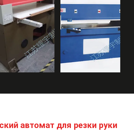
ский автомат для резки руки