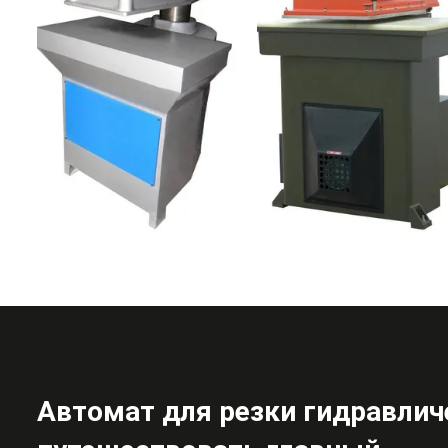
Автомат для резки гидравлич