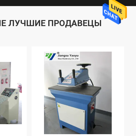
Е ЛУЧШИЕ ПРОДАВЕЦЫ