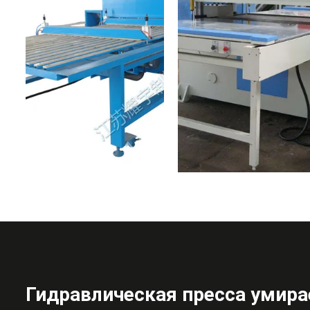
Гидравлическая пресса умира