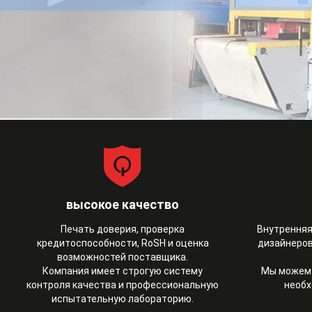
высокое качество
Печать доверия, проверка
Внутренняя
кредитоспособности, RoSH и оценка
дизайнеров
возможностей поставщика.
Компания имеет строгую систему
Мы можем 
контроля качества и профессиональную
необх
испытательную лабораторию.