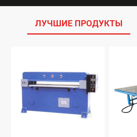
ЛУЧШИЕ ПРОДУКТЫ