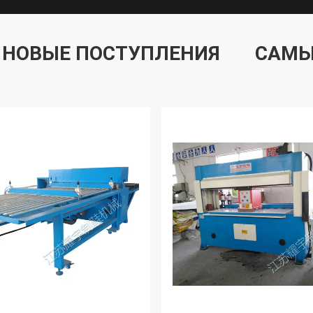
НОВЫЕ ПОСТУПЛЕНИЯ
САМЫ