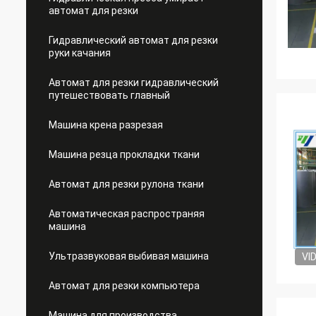
автомат для резки
Гидравлический автомат для резки
руки качания
Автомат для резки гидравлический
путешествовать главный
Машина крена разрезая
Машина резца прокладки ткани
Автомат для резки рулона ткани
Автоматическая распространяя
машина
Ультразвуковая выбивая машина
VI
Автомат для резки компьютера
Машина для производства