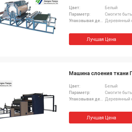
Цвет:
Белый
Параметр:
Смогите быть
Упаковывая детали:
Деревянный 
Лучшая Цена
Машина слоения ткани 
Цвет:
Белый
Параметр:
Смогите быть
Упаковывая детали:
Деревянный 
Лучшая Цена