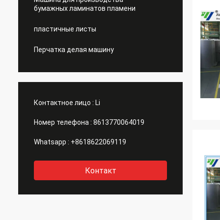
бумажных ламинатов пламени
пластичные листы
Перчатка делая машину
Контактное лицо :
Li
Номер телефона :
8613770064019
Whatsapp :
+8618622069119
Контакт