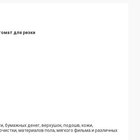
томат для резки
, бумажных денег, верхушок, подошв, кожи,
бочистки, материалов пола, мягкого фильма и различных