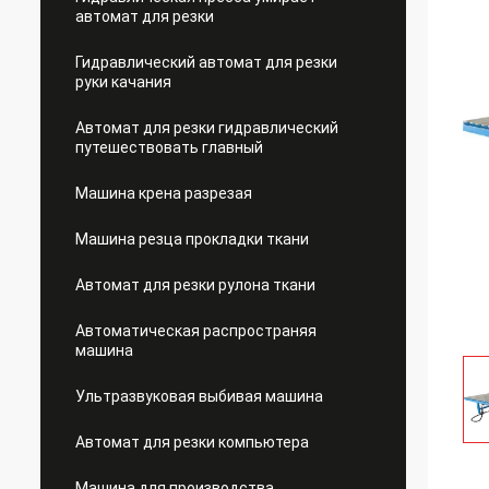
автомат для резки
Гидравлический автомат для резки
руки качания
Автомат для резки гидравлический
путешествовать главный
Машина крена разрезая
Машина резца прокладки ткани
Автомат для резки рулона ткани
Автоматическая распространяя
машина
Ультразвуковая выбивая машина
Автомат для резки компьютера
Машина для производства