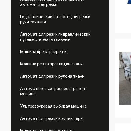
автомат для резки
Гидравлический автомат для резки
руки качания
Автомат для резки гидравлический
путешествовать главный
Машина крена разрезая
Машина резца прокладки ткани
Автомат для резки рулона ткани
Автоматическая распространяя
машина
Ультразвуковая выбивая машина
Автомат для резки компьютера
Машина для производства