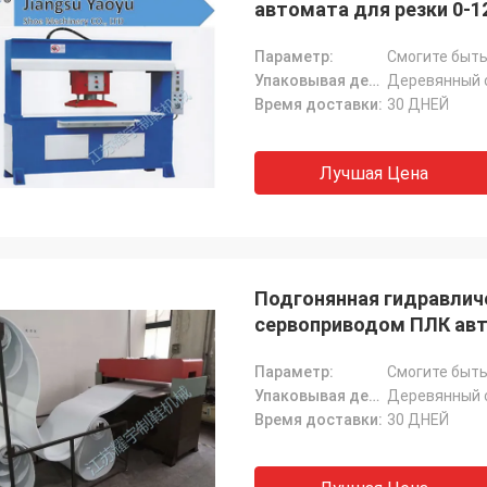
автомата для резки 0-
Параметр:
Смогите быть
Упаковывая детали:
Деревянный 
Время доставки:
30 ДНЕЙ
Лучшая Цена
Подгонянная гидравлич
сервоприводом ПЛК авт
Параметр:
Смогите быть
Упаковывая детали:
Деревянный 
Время доставки:
30 ДНЕЙ