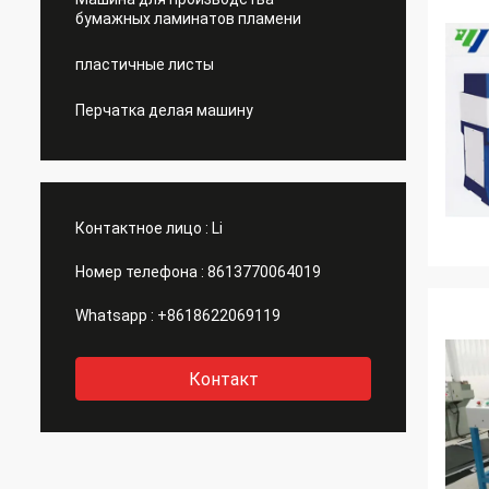
бумажных ламинатов пламени
пластичные листы
Перчатка делая машину
Контактное лицо :
Li
Номер телефона :
8613770064019
Whatsapp :
+8618622069119
Контакт