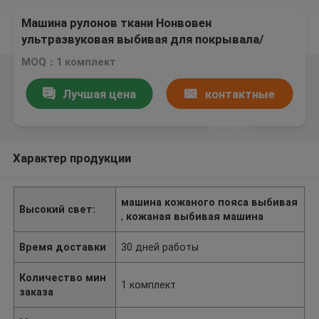
Машина рулонов ткани Нонвовен
ультразвуковая выбивая для покрывала/
простыни
MOQ：1 комплект
Лучшая цена
контактные
данные
Характер продукции
машина кожаного пояса выбивая
Высокий свет:
,
кожаная выбивая машина
Время доставки
30 дней работы
Количество мин
1 комплект
заказа