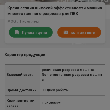
Крена лезвия высокой эффективности машина
множественного разрезая для ПВК
неподдельной кожи
MOQ：1 комплект
Лучшая цена
контактные
данные
Характер продукции
резиновая разрезая машина
,
Высокий свет:
Non сплетенная разрезая машин
а
Время доставки
30 дней работы
Количество мин
1 комплект
заказа