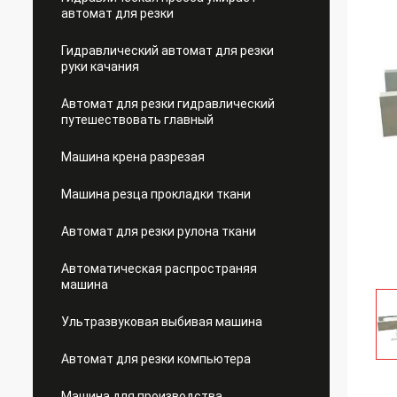
автомат для резки
Гидравлический автомат для резки
руки качания
Автомат для резки гидравлический
путешествовать главный
Машина крена разрезая
Машина резца прокладки ткани
Автомат для резки рулона ткани
Автоматическая распространяя
машина
Ультразвуковая выбивая машина
Автомат для резки компьютера
Машина для производства