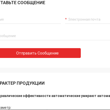
ТАВЬТЕ СООБЩЕНИЕ
Отправить Сообщение
РАКТЕР ПРОДУКЦИИ
дравлические эффективности автоматические умирают автома
аметр: