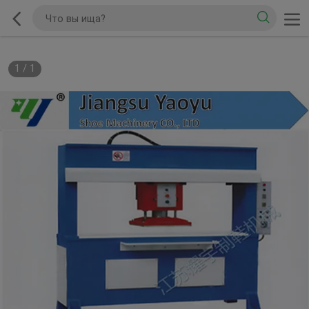
1
/
1