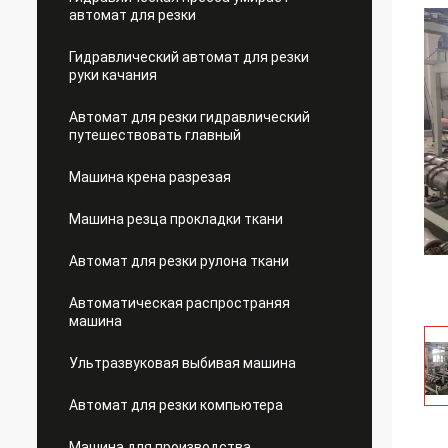
автомат для резки
Гидравлический автомат для резки
руки качания
Автомат для резки гидравлический
путешествовать главный
Машина крена разрезая
Машина резца прокладки ткани
Автомат для резки рулона ткани
Автоматическая распространяя
машина
Ультразвуковая выбивая машина
Автомат для резки компьютера
Машина для производства