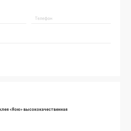
клея «Яою» высококачественная