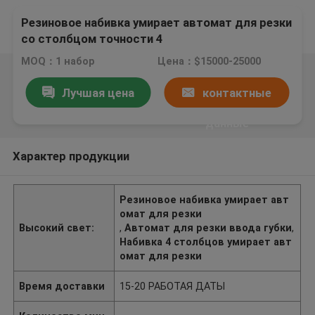
Резиновое набивка умирает автомат для резки
со столбцом точности 4
MOQ：1 набор
Цена：$15000-25000
Лучшая цена
контактные
данные
Характер продукции
Резиновое набивка умирает авт
омат для резки
Высокий свет:
,
Автомат для резки ввода губки
,
Набивка 4 столбцов умирает авт
омат для резки
Время доставки
15-20 РАБОТАЯ ДАТЫ