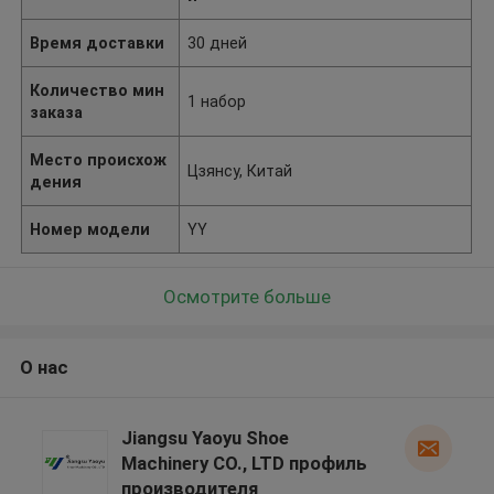
Время доставки
30 дней
Количество мин
1 набор
заказа
Место происхож
Цзянсу, Китай
дения
Номер модели
YY
Осмотрите больше
О нас
Jiangsu Yaoyu Shoe
Machinery CO., LTD профиль
производителя