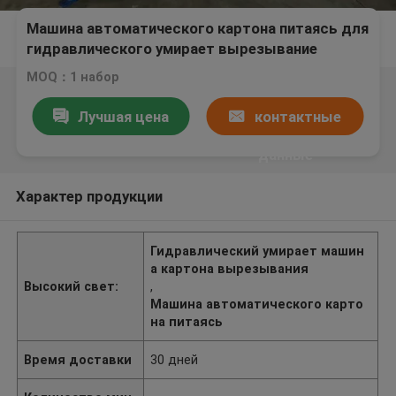
Машина автоматического картона питаясь для
гидравлического умирает вырезывание
MOQ：1 набор
Лучшая цена
контактные
данные
Характер продукции
Гидравлический умирает машин
а картона вырезывания
Высокий свет:
,
Машина автоматического карто
на питаясь
Время доставки
30 дней