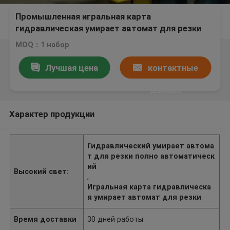
Промышленная игральная карта
гидравлическая умирает автомат для резки
полноавтоматический
MOQ：1 набор
Лучшая цена
контактные
данные
Характер продукции
Гидравлический умирает автома
т для резки полно автоматическ
ий
Высокий свет:
,
Игральная карта гидравлическа
я умирает автомат для резки
Время доставки
30 дней работы